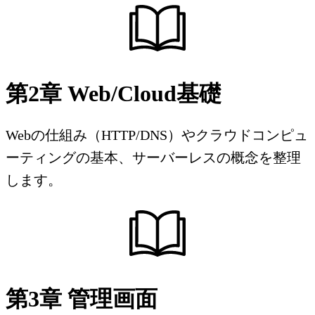
第2章 Web/Cloud基礎
Webの仕組み（HTTP/DNS）やクラウドコンピュ
ーティングの基本、サーバーレスの概念を整理
します。
第3章 管理画面