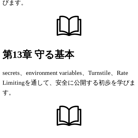
びます。
第13章 守る基本
secrets、environment variables、Turnstile、Rate
Limitingを通して、安全に公開する初歩を学びま
す。