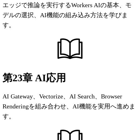
エッジで推論を実行するWorkers AIの基本、モ
デルの選択、AI機能の組み込み方法を学びま
す。
第23章 AI応用
AI Gateway、Vectorize、AI Search、Browser
Renderingを組み合わせ、AI機能を実用へ進めま
す。