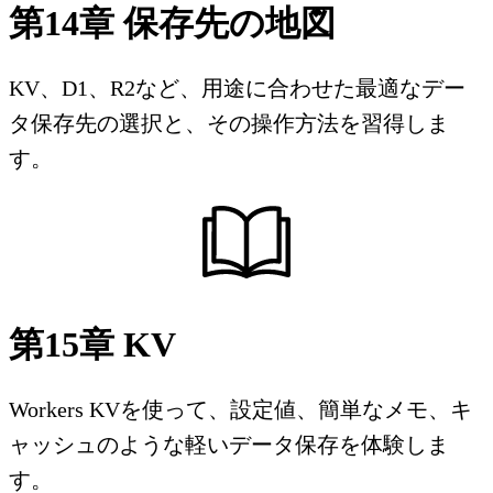
第14章 保存先の地図
KV、D1、R2など、用途に合わせた最適なデー
タ保存先の選択と、その操作方法を習得しま
す。
第15章 KV
Workers KVを使って、設定値、簡単なメモ、キ
ャッシュのような軽いデータ保存を体験しま
す。