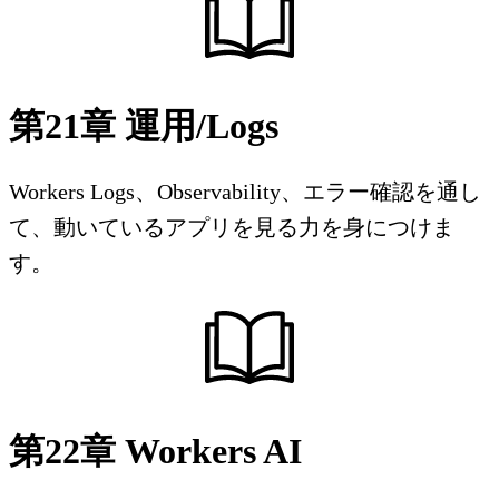
第21章 運用/Logs
Workers Logs、Observability、エラー確認を通し
て、動いているアプリを見る力を身につけま
す。
第22章 Workers AI