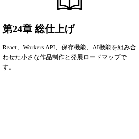
第24章 総仕上げ
React、Workers API、保存機能、AI機能を組み合
わせた小さな作品制作と発展ロードマップで
す。