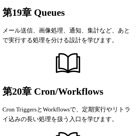
第19章 Queues
メール送信、画像処理、通知、集計など、あと
で実行する処理を分ける設計を学びます。
第20章 Cron/Workflows
Cron TriggersとWorkflowsで、定期実行やリトラ
イ込みの長い処理を扱う入口を学びます。