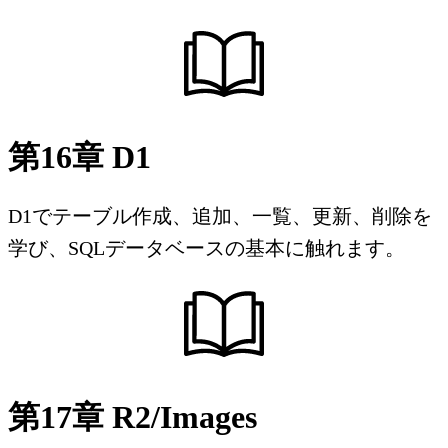
第16章 D1
D1でテーブル作成、追加、一覧、更新、削除を
学び、SQLデータベースの基本に触れます。
第17章 R2/Images