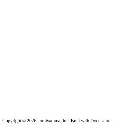
Copyright © 2026 komiyamma, Inc. Built with Docusaurus.