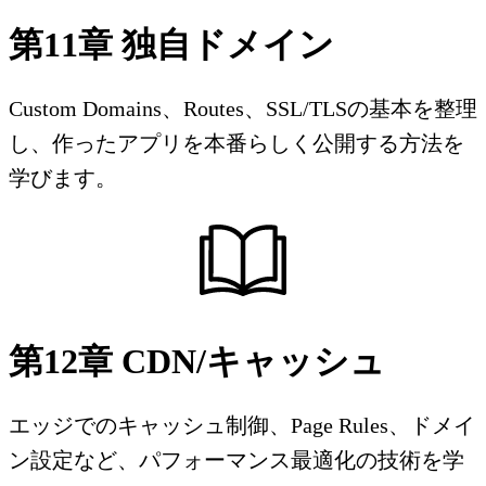
第11章 独自ドメイン
Custom Domains、Routes、SSL/TLSの基本を整理
し、作ったアプリを本番らしく公開する方法を
学びます。
第12章 CDN/キャッシュ
エッジでのキャッシュ制御、Page Rules、ドメイ
ン設定など、パフォーマンス最適化の技術を学