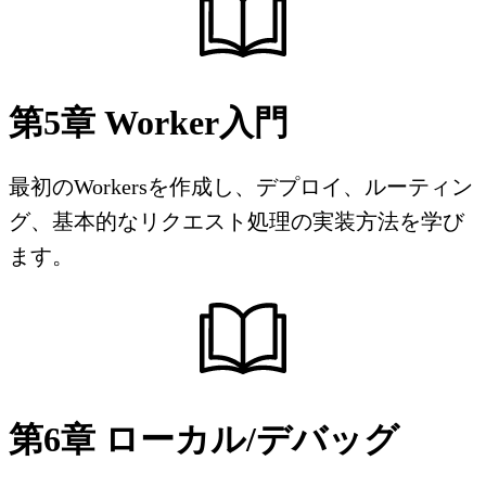
第5章 Worker入門
最初のWorkersを作成し、デプロイ、ルーティン
グ、基本的なリクエスト処理の実装方法を学び
ます。
第6章 ローカル/デバッグ