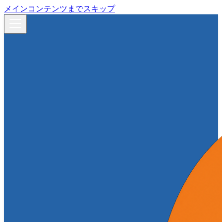
メインコンテンツまでスキップ