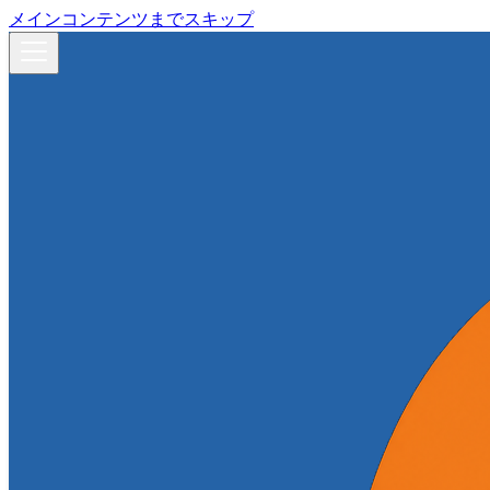
メインコンテンツまでスキップ