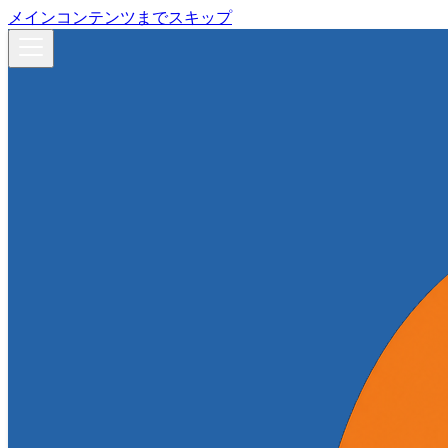
メインコンテンツまでスキップ