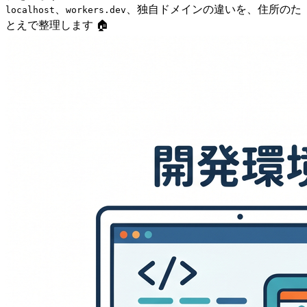
、
、独自ドメインの違いを、住所のた
localhost
workers.dev
とえで整理します 🏠