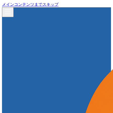
メインコンテンツまでスキップ