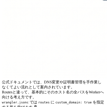
公式ドキュメントでは、DNS変更や証明書管理を手作業し
なくてよい流れとして案内されています。
Routesと違って、基本的にそのホスト名の全パスをWorkerへ
向ける考え方です。
では
に
を指定
wrangler.jsonc
routes
custom_domain: true