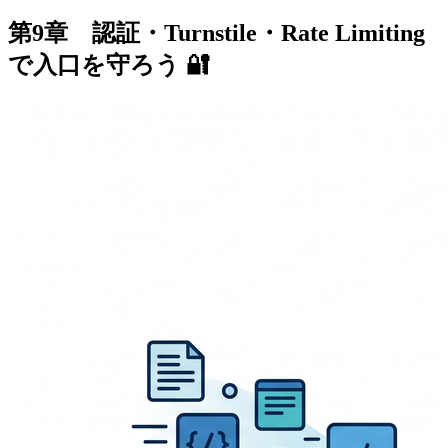
第9章 認証・Turnstile・Rate Limiting
で入口を守ろう 🔐