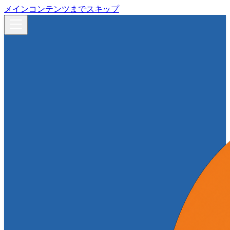
メインコンテンツまでスキップ