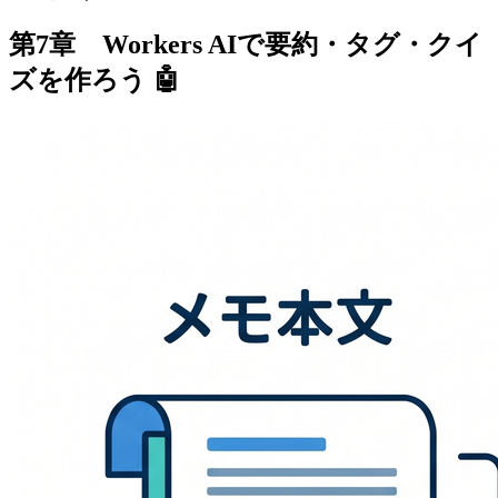
第7章 Workers AIで要約・タグ・クイ
ズを作ろう 🤖