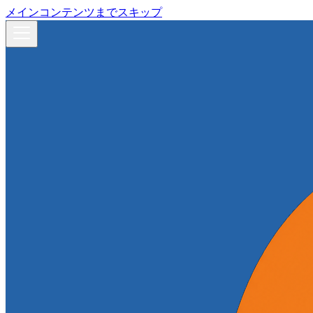
メインコンテンツまでスキップ